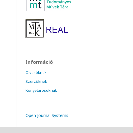
Információ
Olvasóknak
Szerzőknek
Könyvtárosoknak
Open Journal Systems