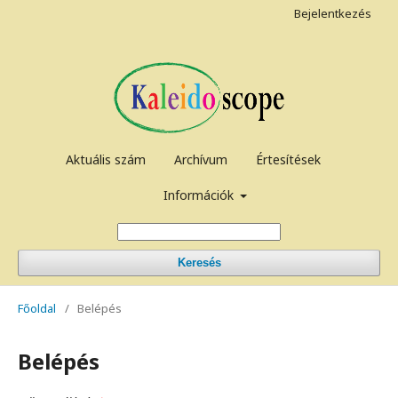
Bejelentkezés
Aktuális szám
Archívum
Értesítések
Információk
Keresés
Főoldal
/
Belépés
Belépés