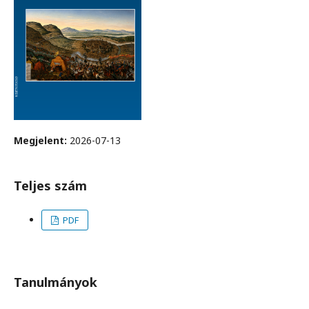
Megjelent:
2026-07-13
Teljes szám
PDF
Tanulmányok