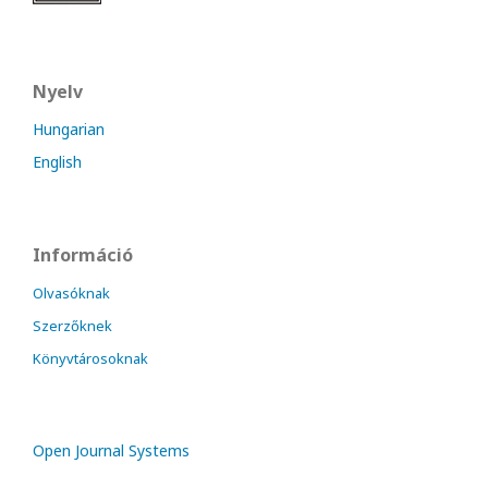
Nyelv
Hungarian
English
Információ
Olvasóknak
Szerzőknek
Könyvtárosoknak
Open Journal Systems