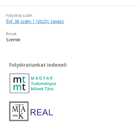
Folyóirat szám
Évf. 36 szám 1 (2025): tavasz
Rovat
Szemle
Folyóiratunkat indexeli