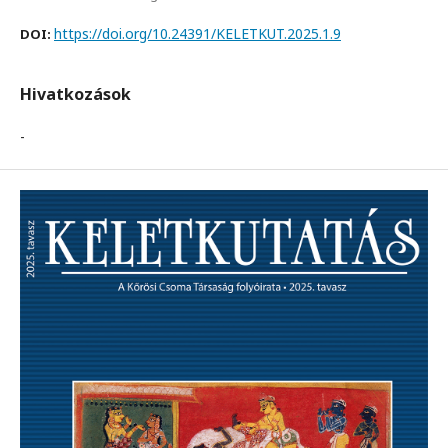
https://doi.org/10.24391/KELETKUT.2025.1.9
DOI:
Hivatkozások
-