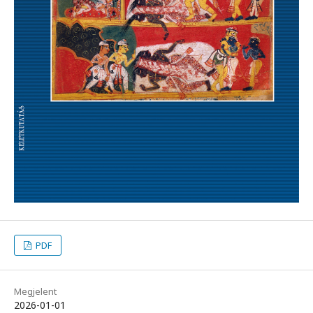
PDF
Megjelent
2026-01-01