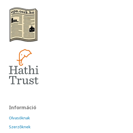
Információ
Olvasóknak
Szerzőknek