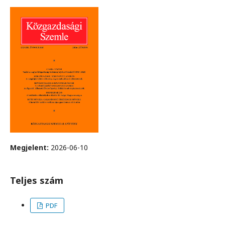
Megjelent:
2026-06-10
Teljes szám
PDF