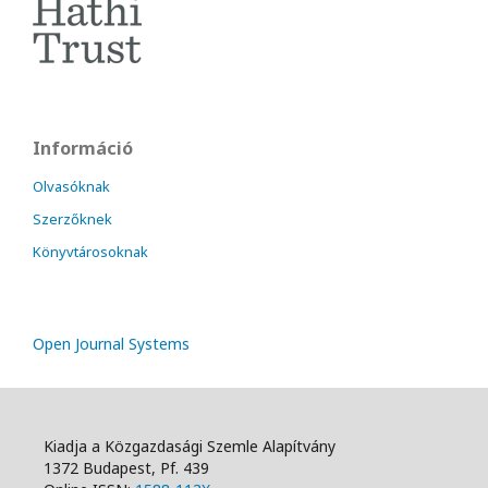
Információ
Olvasóknak
Szerzőknek
Könyvtárosoknak
Open Journal Systems
Kiadja a Közgazdasági Szemle Alapítvány
1372 Budapest, Pf. 439