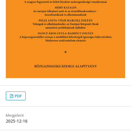
PDF
Megjelent
2025-12-16