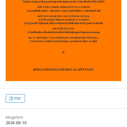
PDF
Megjelent
2026-06-10