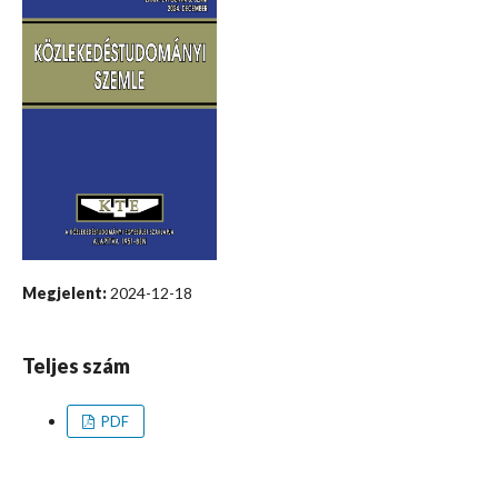
Megjelent:
2024-12-18
Teljes szám
PDF