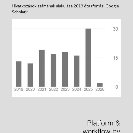
Hivatkozások számának alakulása 2019 óta (forrás: Google
Scholar):