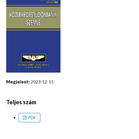
Megjelent:
2023-12-15
Teljes szám
PDF