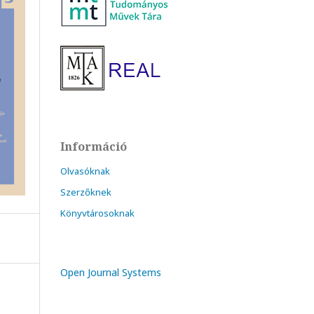
Információ
Olvasóknak
Szerzőknek
Könyvtárosoknak
Open Journal Systems