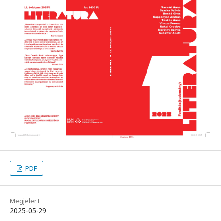
PDF
Megjelent
2025-05-29