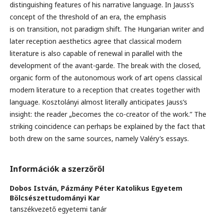
distinguishing features of his narrative language. In Jauss’s
concept of the threshold of an era, the emphasis
is on transition, not paradigm shift. The Hungarian writer and
later reception aesthetics agree that classical modern
literature is also capable of renewal in parallel with the
development of the avant-garde. The break with the closed,
organic form of the autonomous work of art opens classical
modern literature to a reception that creates together with
language. Kosztolányi almost literally anticipates Jauss’s
insight: the reader „becomes the co-creator of the work.” The
striking coincidence can perhaps be explained by the fact that
both drew on the same sources, namely Valéry’s essays.
Információk a szerzőről
Dobos István,
Pázmány Péter Katolikus Egyetem
Bölcsészettudományi Kar
tanszékvezető egyetemi tanár