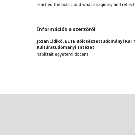
reached the public and what imaginary and reflect
Információk a szerzőről
Józan Ildikó,
ELTE Bölcsészettudományi Kar 
Kultúratudományi Intézet
habilitált egyetemi docens