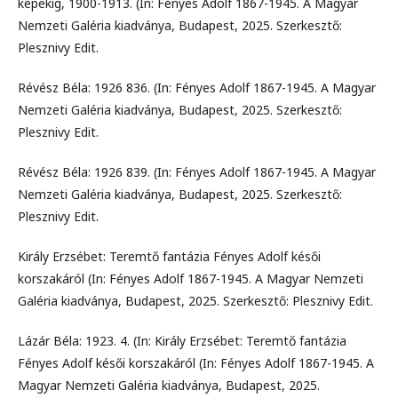
képekig, 1900-1913. (In: Fényes Adolf 1867-1945. A Magyar
Nemzeti Galéria kiadványa, Budapest, 2025. Szerkesztő:
Plesznivy Edit.
Révész Béla: 1926 836. (In: Fényes Adolf 1867-1945. A Magyar
Nemzeti Galéria kiadványa, Budapest, 2025. Szerkesztő:
Plesznivy Edit.
Révész Béla: 1926 839. (In: Fényes Adolf 1867-1945. A Magyar
Nemzeti Galéria kiadványa, Budapest, 2025. Szerkesztő:
Plesznivy Edit.
Király Erzsébet: Teremtő fantázia Fényes Adolf késői
korszakáról (In: Fényes Adolf 1867-1945. A Magyar Nemzeti
Galéria kiadványa, Budapest, 2025. Szerkesztő: Plesznivy Edit.
Lázár Béla: 1923. 4. (In: Király Erzsébet: Teremtő fantázia
Fényes Adolf késői korszakáról (In: Fényes Adolf 1867-1945. A
Magyar Nemzeti Galéria kiadványa, Budapest, 2025.