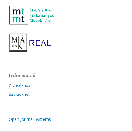
Információ
Olvasóknak
Szerzőknek
Open Journal Systems