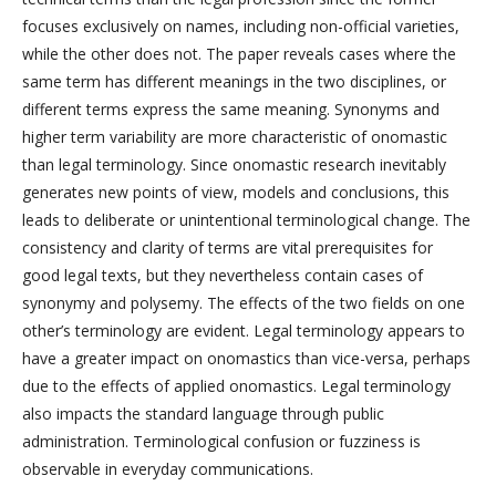
focuses exclusively on names, including non-official varieties,
while the other does not. The paper reveals cases where the
same term has different meanings in the two disciplines, or
different terms express the same meaning. Synonyms and
higher term variability are more characteristic of onomastic
than legal terminology. Since onomastic research inevitably
generates new points of view, models and conclusions, this
leads to deliberate or unintentional terminological change. The
consistency and clarity of terms are vital prerequisites for
good legal texts, but they nevertheless contain cases of
synonymy and polysemy. The effects of the two fields on one
other’s terminology are evident. Legal terminology appears to
have a greater impact on onomastics than vice-versa, perhaps
due to the effects of applied onomastics. Legal terminology
also impacts the standard language through public
administration. Terminological confusion or fuzziness is
observable in everyday communications.