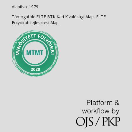
Alapítva: 1979.
Támogatók: ELTE BTK Kari Kiválósági Alap, ELTE
Folyóirat-fejlesztési Alap.