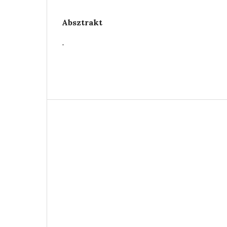
Absztrakt
-