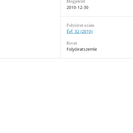
Megjelent
2010-12-30
Folyóirat szám
Évf. 32 (2010)
Rovat
Folyóiratszemle