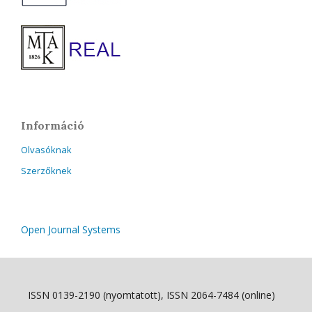
Információ
Olvasóknak
Szerzőknek
Open Journal Systems
ISSN 0139-2190 (nyomtatott), ISSN 2064-7484 (online)