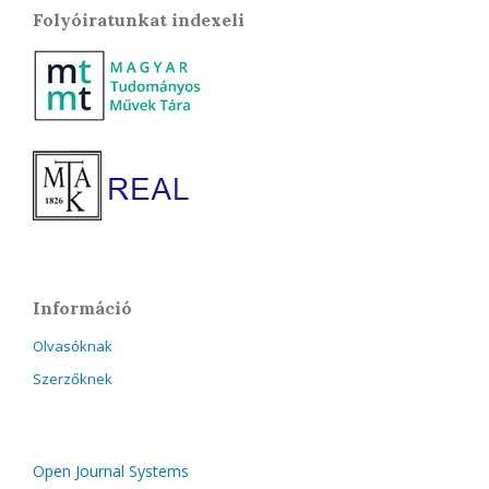
Folyóiratunkat indexeli
Információ
Olvasóknak
Szerzőknek
Open Journal Systems