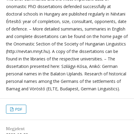
onomastic PhD dissertations defended successfully at
doctoral schools in Hungary are published regularly in Névtani
Értesítő: year of completion, size, consultant, opponents, date
of defence. – More detailed summaries, summaries in English
and complete dissertations can be found on the home page of
the Onomastic Section of the Society of Hungarian Linguistics
(http://nevtan.mnyt.hu). A copy of the dissertations can be
found in the libraries of the respective universities. – The
dissertation presented here: Szilágyi-Kósa, Anikó: German
personal names in the Balaton Uplands. Research of historical
personal names among the Germans of the settlements of
Barnag and Vöröstó (ELTE, Budapest, German Linguistics).
PDF
Megjelent