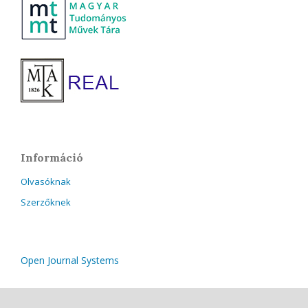
Információ
Olvasóknak
Szerzőknek
Open Journal Systems