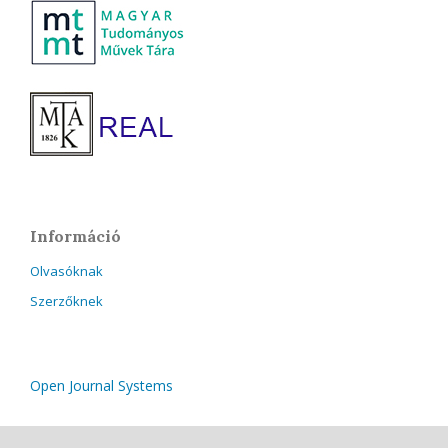
Információ
Olvasóknak
Szerzőknek
Open Journal Systems