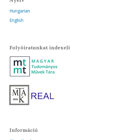
Hungarian
English
Folyóiratunkat indexeli
Információ