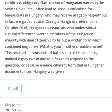
certificate, obligatory Slavicization of Hungarian names in the
Soviet Union, etc.) often lead to serious difficulties for
bureaucrats in Hungary, who may receive allegedly “expert” but
in fact misguided advice. During a Hungarian referendum in
October 2016, Hungarian bureaucrats who underestimated
cultural differences wanted members of the Hungarian
minority with dual citizenship to fill out a written form which
contained
anyja neve
‘(What is your) mother’s maiden name?’
This resulted in thousands of ballots cast in Ukraine being
dubbed legally invalid due to a failure to respond to the
question, or because a name different from that in Hungarian
documents from Hungary was given.
pdf
Megjelent
2017-12-29