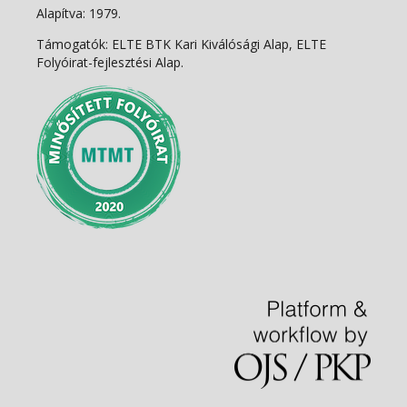
Alapítva: 1979.
Támogatók: ELTE BTK Kari Kiválósági Alap, ELTE
Folyóirat-fejlesztési Alap.