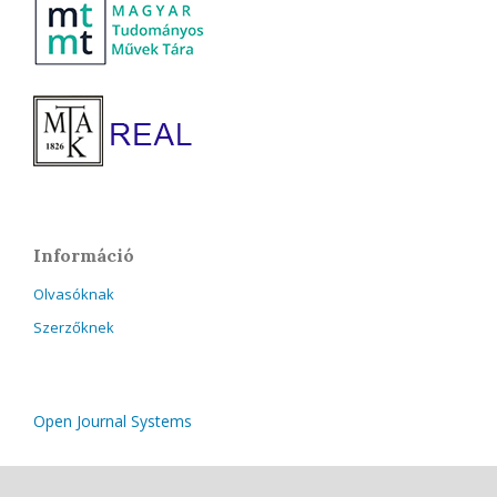
Információ
Olvasóknak
Szerzőknek
Open Journal Systems