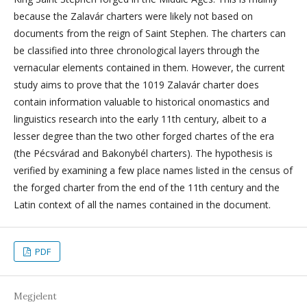
because the Zalavár charters were likely not based on
documents from the reign of Saint Stephen. The charters can
be classified into three chronological layers through the
vernacular elements contained in them. However, the current
study aims to prove that the 1019 Zalavár charter does
contain information valuable to historical onomastics and
linguistics research into the early 11th century, albeit to a
lesser degree than the two other forged chartes of the era
(the Pécsvárad and Bakonybél charters). The hypothesis is
verified by examining a few place names listed in the census of
the forged charter from the end of the 11th century and the
Latin context of all the names contained in the document.
PDF
Megjelent