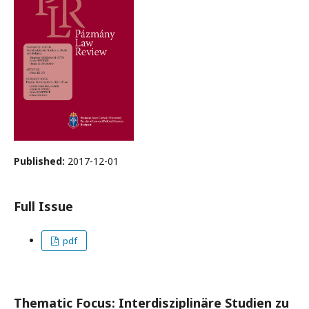
Published:
2017-12-01
Full Issue
pdf
Thematic Focus: Interdisziplinäre Studien zu