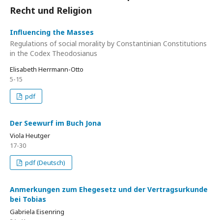
Recht und Religion
Influencing the Masses
Regulations of social morality by Constantinian Constitutions
in the Codex Theodosianus
Elisabeth Herrmann-Otto
5-15
pdf
Der Seewurf im Buch Jona
Viola Heutger
17-30
pdf (Deutsch)
Anmerkungen zum Ehegesetz und der Vertragsurkunde
bei Tobias
Gabriela Eisenring