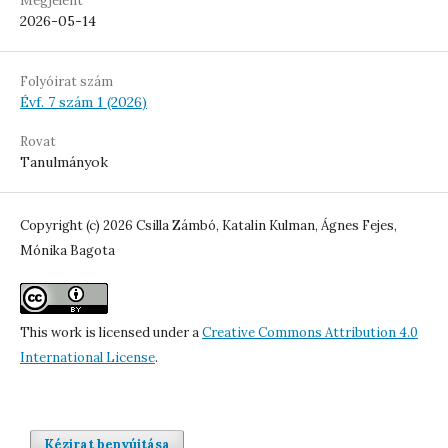
Megjelent
2026-05-14
Folyóirat szám
Évf. 7 szám 1 (2026)
Rovat
Tanulmányok
Copyright (c) 2026 Csilla Zámbó, Katalin Kulman, Ágnes Fejes,
Mónika Bagota
This work is licensed under a
Creative Commons Attribution 4.0
International License
.
Kézirat benyújtása