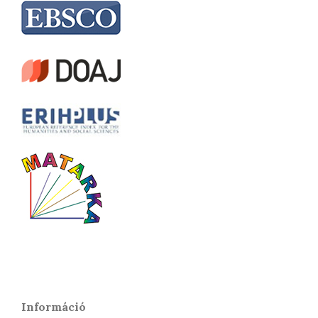
Információ