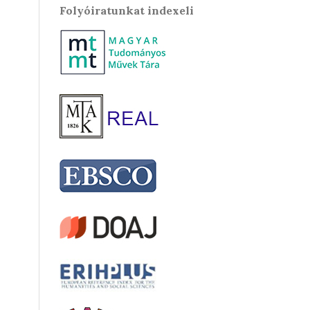
Folyóiratunkat indexeli