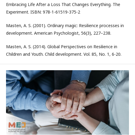
Embracing Life After a Loss That Changes Everything. The
Experiment. ISBN: 978-1-61519-375-2
Masten, A. S. (2001). Ordinary magic: Resilience processes in
development. American Psychologist, 56(3), 227–238.
Masten, A. S. (2014). Global Perspectives on Resilience in
Children and Youth. Child development. Vol. 85, No. 1, 6-20.