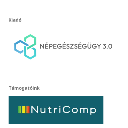
Kiadó
Támogatóink