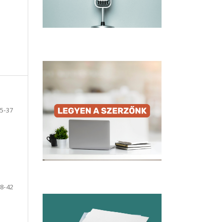
5-37
8-42