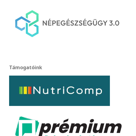
Támogatóink