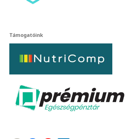
Támogatóink