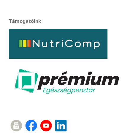
Támogatóink