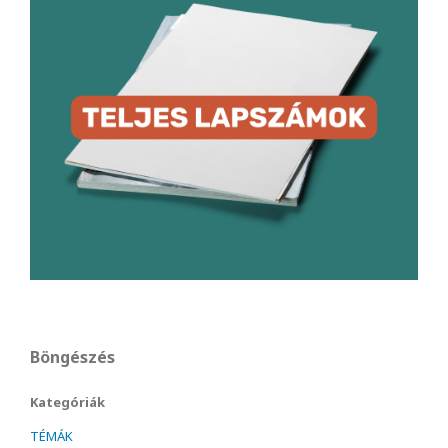
Böngészés
Kategóriák
TÉMÁK