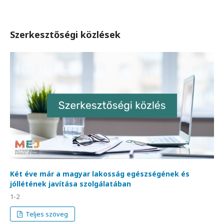
Szerkesztőségi közlések
Két éve már a magyar lakosság egészségének és
jóllétének javítása szolgálatában
1-2
Teljes szöveg