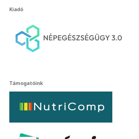
Kiadó
Támogatóink