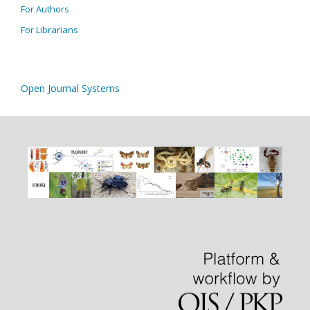
For Authors
For Librarians
Open Journal Systems