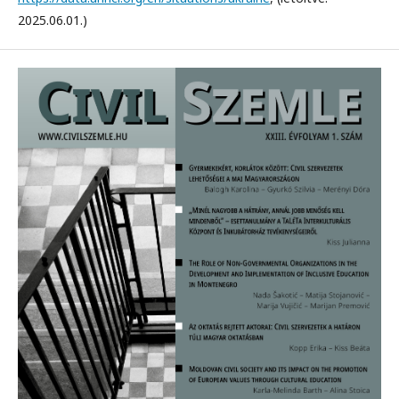
2025.06.01.)