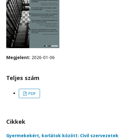
Megjelent:
2026-01-06
Teljes szám
PDF
Cikkek
Gyermekekért, korlátok között: Civil szervezetek