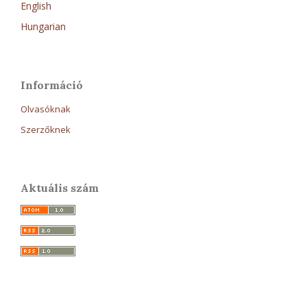
English
Hungarian
Információ
Olvasóknak
Szerzőknek
Aktuális szám