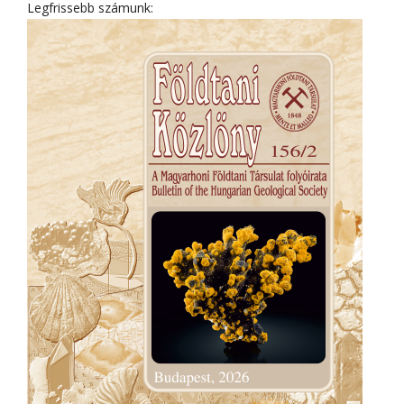
Legfrissebb számunk: