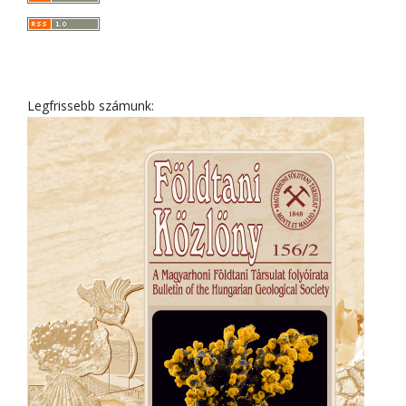
Legfrissebb számunk: