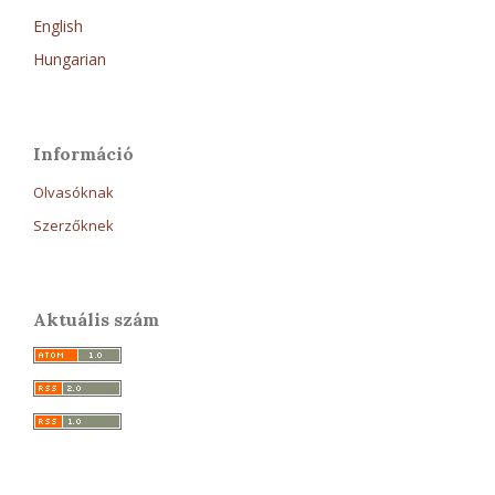
English
Hungarian
Információ
Olvasóknak
Szerzőknek
Aktuális szám