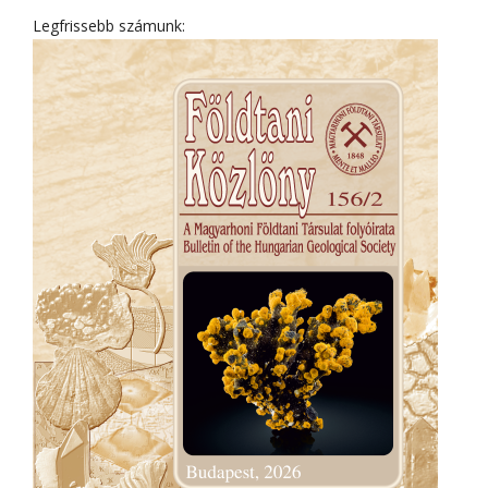
Legfrissebb számunk: