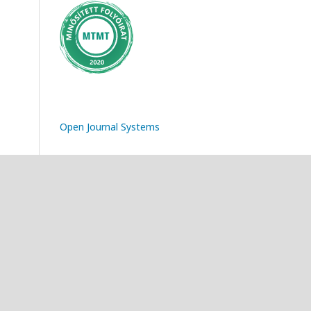
Open Journal Systems