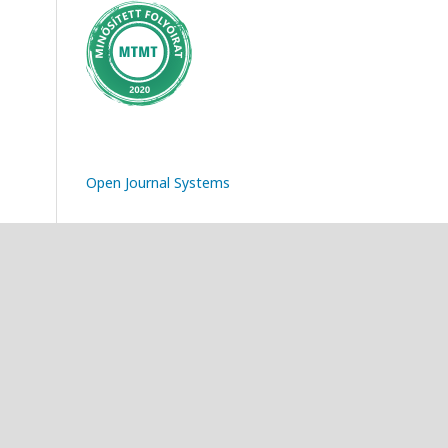
Open Journal Systems