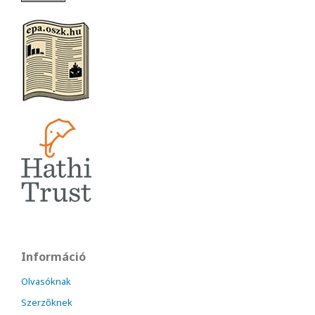
Információ
Olvasóknak
Szerzőknek