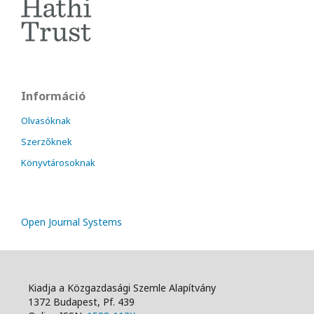
Információ
Olvasóknak
Szerzőknek
Könyvtárosoknak
Open Journal Systems
Kiadja a Közgazdasági Szemle Alapítvány
1372 Budapest, Pf. 439