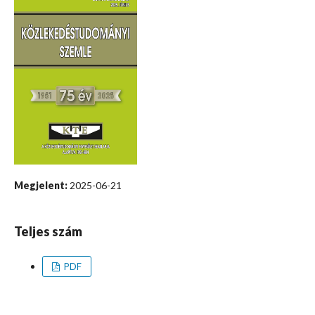
Megjelent:
2025-06-21
Teljes szám
PDF