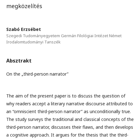
megközelítés
Szabó Erzsébet
Szegedi Tudományegyetem Germán Filológiai Intézet Német
Irodalomtudományi Tanszék
Absztrakt
On the „third-person narrator”
The aim of the present paper is to discuss the question of
why readers accept a literary narrative discourse attributed to
an “omniscient third-person narrator” as unconditionally true.
The study surveys the traditional and classical concepts of the
third-person narrator, discusses their flaws, and then develops
a cognitive approach. It argues for the thesis that the third-