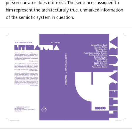
person narrator does not exist. The sentences assigned to
him represent the architecturally true, unmarked information
of the semiotic system in question.