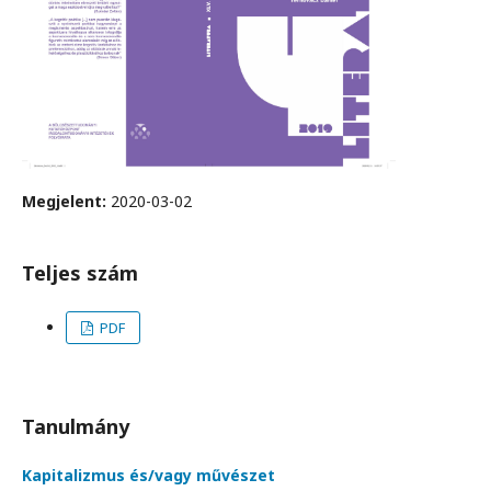
Megjelent:
2020-03-02
Teljes szám
PDF
Tanulmány
Kapitalizmus és/vagy művészet